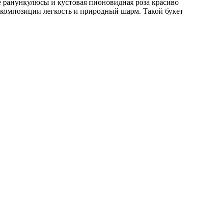
 ранункулюсы и кустовая пионовидная роза красиво
 композиции легкость и природный шарм. Такой букет