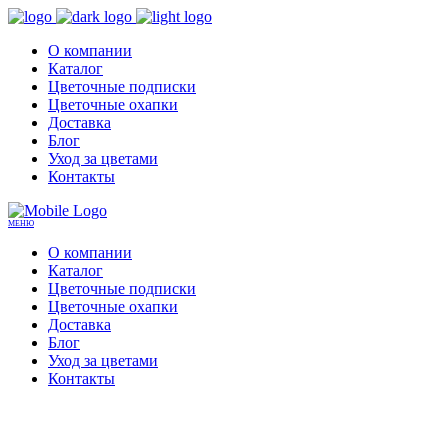
О компании
Каталог
Цветочные подписки
Цветочные охапки
Доставка
Блог
Уход за цветами
Контакты
МЕНЮ
О компании
Каталог
Цветочные подписки
Цветочные охапки
Доставка
Блог
Уход за цветами
Контакты