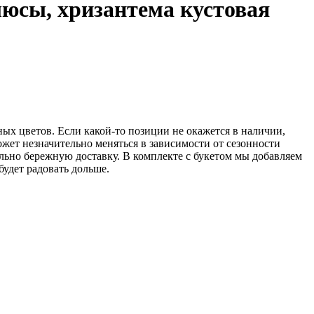
юсы, хризантема кустовая
ных цветов. Если какой-то позиции не окажется в наличии,
жет незначительно меняться в зависимости от сезонности
льно бережную доставку. В комплекте с букетом мы добавляем
будет радовать дольше.