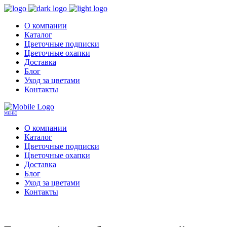
О компании
Каталог
Цветочные подписки
Цветочные охапки
Доставка
Блог
Уход за цветами
Контакты
МЕНЮ
О компании
Каталог
Цветочные подписки
Цветочные охапки
Доставка
Блог
Уход за цветами
Контакты