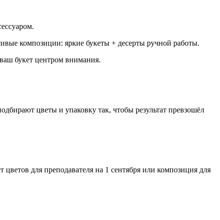
сессуаром.
ивые композиции: яркие букеты + десерты ручной работы.
 ваш букет центром внимания.
дбирают цветы и упаковку так, чтобы результат превзошёл
т цветов для преподавателя на 1 сентября или композиция для