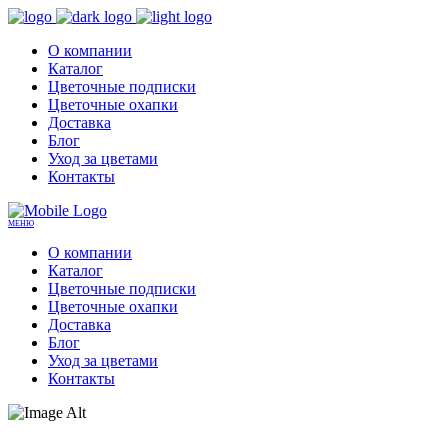
О компании
Каталог
Цветочные подписки
Цветочные охапки
Доставка
Блог
Уход за цветами
Контакты
МЕНЮ
О компании
Каталог
Цветочные подписки
Цветочные охапки
Доставка
Блог
Уход за цветами
Контакты