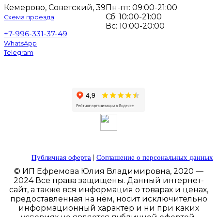
Кемерово, Советский, 39
Пн-пт: 09:00-21:00
Сб: 10:00-21:00
Схема проезда
Вс: 10:00-20:00
+7-996-331-37-49
WhatsApp
Telegram
|
Публичная оферта
Соглашение о персональных данных
© ИП Ефремова Юлия Владимировна, 2020 —
2024 Все права защищены. Данный интернет-
сайт, а также вся информация о товарах и ценах,
предоставленная на нём, носит исключительно
информационный характер и ни при каких