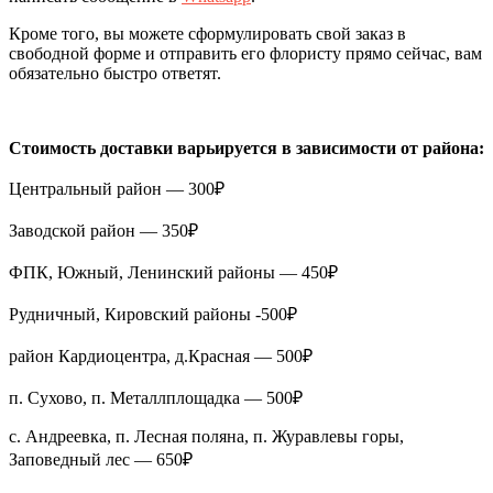
Кроме того, вы можете сформулировать свой заказ в
свободной форме и отправить его флористу прямо сейчас, вам
обязательно быстро ответят.
Стоимость доставки варьируется в зависимости от района:
Центральный район — 300₽
Заводской район — 350₽
ФПК, Южный, Ленинский районы — 450₽
Рудничный, Кировский районы -500₽
район Кардиоцентра, д.Красная — 500₽
п. Сухово, п. Металлплощадка — 500₽
с. Андреевка, п. Лесная поляна, п. Журавлевы горы,
Заповедный лес — 650₽