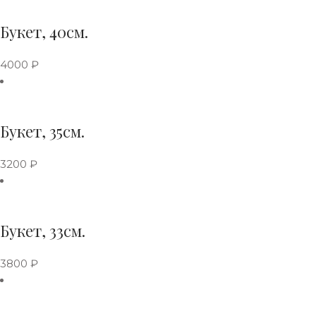
Букет, 40см.
4000
₽
Букет, 35см.
3200
₽
Букет, 33см.
3800
₽