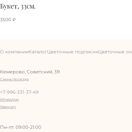
Букет, 33см.
3500
₽
О компании
Каталог
Цветочные подписки
Цветочные ох
Кемерово, Советский, 39
Схема проезда
+7-996-331-37-49
WhatsApp
Telegram
Пн-пт: 09:00-21:00