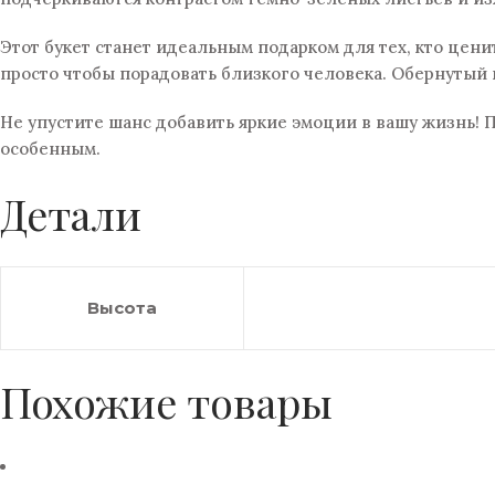
Этот букет станет идеальным подарком для тех, кто цен
просто чтобы порадовать близкого человека. Обернутый
Не упустите шанс добавить яркие эмоции в вашу жизнь!
особенным.
Детали
Высота
Похожие товары