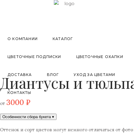
О КОМПАНИИ
КАТАЛОГ
ЦВЕТОЧНЫЕ ПОДПИСКИ
ЦВЕТОЧНЫЕ ОХАПКИ
ДОСТАВКА
БЛОГ
УХОД ЗА ЦВЕТАМИ
Диантусы и тюльп
КОНТАКТЫ
3000
₽
от
Особенности сбора букета
▾
Оттенок и сорт цветов могут немного отличаться от фото