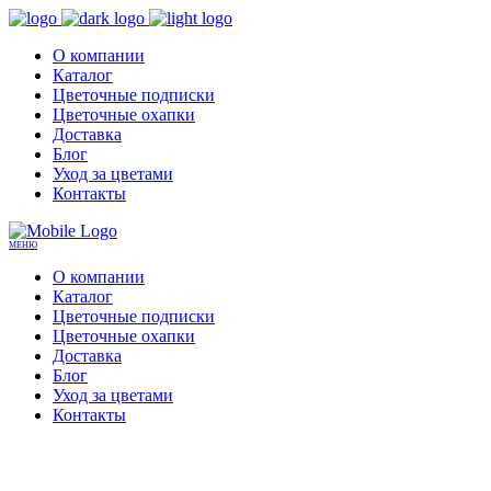
О компании
Каталог
Цветочные подписки
Цветочные охапки
Доставка
Блог
Уход за цветами
Контакты
МЕНЮ
О компании
Каталог
Цветочные подписки
Цветочные охапки
Доставка
Блог
Уход за цветами
Контакты