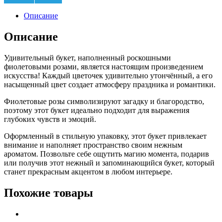
Описание
Описание
Удивительный букет, наполненный роскошными
фиолетовыми розами, является настоящим произведением
искусства! Каждый цветочек удивительно утончённый, а его
насыщенный цвет создает атмосферу праздника и романтики.
Фиолетовые розы символизируют загадку и благородство,
поэтому этот букет идеально подходит для выражения
глубоких чувств и эмоций.
Оформленный в стильную упаковку, этот букет привлекает
внимание и наполняет пространство своим нежным
ароматом. Позвольте себе ощутить магию момента, подарив
или получив этот нежный и запоминающийся букет, который
станет прекрасным акцентом в любом интерьере.
Похожие товары