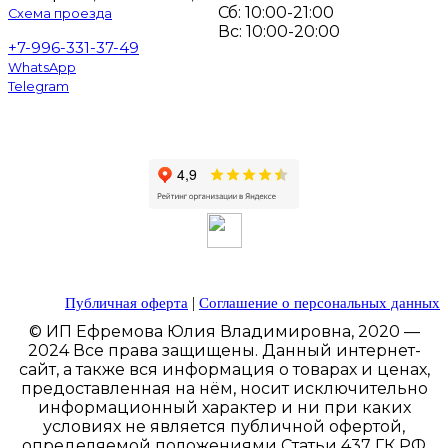
Сб: 10:00-21:00
Схема проезда
Вс: 10:00-20:00
+7-996-331-37-49
WhatsApp
Telegram
|
Публичная оферта
Соглашение о персональных данных
© ИП Ефремова Юлия Владимировна, 2020 —
2024 Все права защищены. Данный интернет-
сайт, а также вся информация о товарах и ценах,
предоставленная на нём, носит исключительно
информационный характер и ни при каких
условиях не является публичной офертой,
определяемой положениями Статьи 437 ГК РФ