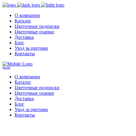
О компании
Каталог
Цветочные подписки
Цветочные охапки
Доставка
Блог
Уход за цветами
Контакты
МЕНЮ
О компании
Каталог
Цветочные подписки
Цветочные охапки
Доставка
Блог
Уход за цветами
Контакты