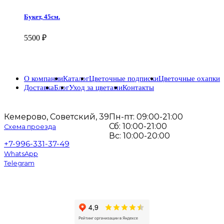
Букет, 45см.
5500
₽
О компании
Каталог
Цветочные подписки
Цветочные охапки
Доставка
Блог
Уход за цветами
Контакты
Кемерово, Советский, 39
Пн-пт: 09:00-21:00
Сб: 10:00-21:00
Схема проезда
Вс: 10:00-20:00
+7-996-331-37-49
WhatsApp
Telegram