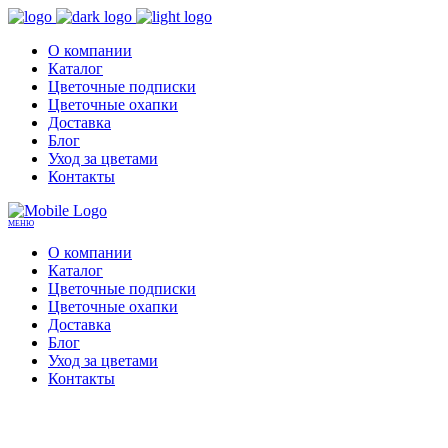
О компании
Каталог
Цветочные подписки
Цветочные охапки
Доставка
Блог
Уход за цветами
Контакты
МЕНЮ
О компании
Каталог
Цветочные подписки
Цветочные охапки
Доставка
Блог
Уход за цветами
Контакты