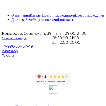
О компании
Каталог
Цветочные подписки
Цветочные охапки
Доставка
Блог
Уход за цветами
Контакты
Кемерово, Советский, 39
Пн-пт: 09:00-21:00
Сб: 10:00-21:00
Схема проезда
Вс: 10:00-20:00
+7-996-331-37-49
WhatsApp
Telegram