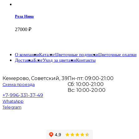
Роза Нина
27000
₽
О компании
Каталог
Цветочные подписки
Цветочные охапки
Доставка
Блог
Уход за цветами
Контакты
Кемерово, Советский, 39
Пн-пт: 09:00-21:00
Сб: 10:00-21:00
Схема проезда
Вс: 10:00-20:00
+7-996-331-37-49
WhatsApp
Telegram