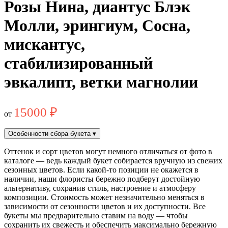
Розы Нина, диантус Блэк
Молли, эрингиум, Сосна,
мискантус,
стабилизированный
эвкалипт, ветки магнолии
15000
₽
от
Особенности сбора букета
▾
Оттенок и сорт цветов могут немного отличаться от фото в
каталоге — ведь каждый букет собирается вручную из свежих
сезонных цветов. Если какой-то позиции не окажется в
наличии, наши флористы бережно подберут достойную
альтернативу, сохранив стиль, настроение и атмосферу
композиции. Стоимость может незначительно меняться в
зависимости от сезонности цветов и их доступности. Все
букеты мы предварительно ставим на воду — чтобы
сохранить их свежесть и обеспечить максимально бережную