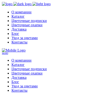
О компании
Каталог
Цветочные подписки
Цветочные охапки
Доставка
Блог
Уход за цветами
Контакты
МЕНЮ
О компании
Каталог
Цветочные подписки
Цветочные охапки
Доставка
Блог
Уход за цветами
Контакты