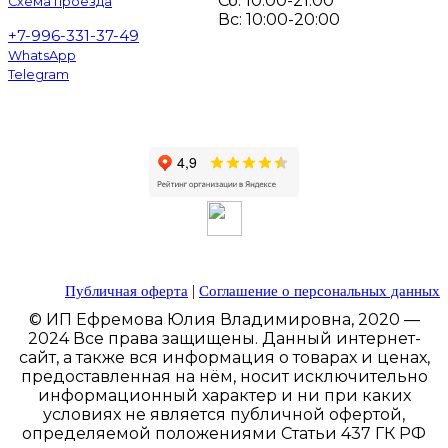
Сб: 10:00-21:00
Схема проезда
Вс: 10:00-20:00
+7-996-331-37-49
WhatsApp
Telegram
|
Публичная оферта
Соглашение о персональных данных
© ИП Ефремова Юлия Владимировна, 2020 —
2024 Все права защищены. Данный интернет-
сайт, а также вся информация о товарах и ценах,
предоставленная на нём, носит исключительно
информационный характер и ни при каких
условиях не является публичной офертой,
определяемой положениями Статьи 437 ГК РФ