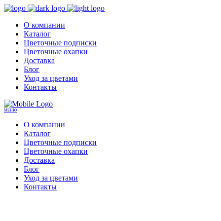
О компании
Каталог
Цветочные подписки
Цветочные охапки
Доставка
Блог
Уход за цветами
Контакты
МЕНЮ
О компании
Каталог
Цветочные подписки
Цветочные охапки
Доставка
Блог
Уход за цветами
Контакты