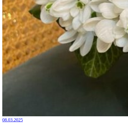
08.03.2025