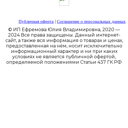
|
Публичная оферта
Соглашение о персональных данных
© ИП Ефремова Юлия Владимировна, 2020 —
2024 Все права защищены. Данный интернет-
сайт, а также вся информация о товарах и ценах,
предоставленная на нём, носит исключительно
информационный характер и ни при каких
условиях не является публичной офертой,
определяемой положениями Статьи 437 ГК РФ