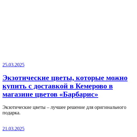
25.03.2025
Экзотические цветы, которые можно
купить с доставкой в Кемерово в
магазине цветов «Барбарис»
Экзотические цветы – лучшее решение для оригинального
подарка.
21.03.2025