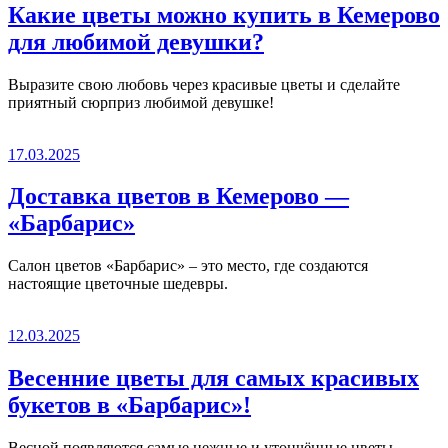
Какие цветы можно купить в Кемерово
для любимой девушки?
Выразите свою любовь через красивые цветы и сделайте
приятный сюрприз любимой девушке!
17.03.2025
Доставка цветов в Кемерово —
«Барбарис»
Салон цветов «Барбарис» – это место, где создаются
настоящие цветочные шедевры.
12.03.2025
Весенние цветы для самых красивых
букетов в «Барбарис»!
Весной появляются самые нежные и утончённые цветы.