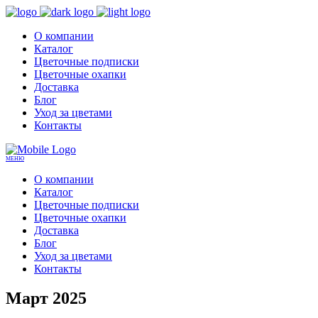
О компании
Каталог
Цветочные подписки
Цветочные охапки
Доставка
Блог
Уход за цветами
Контакты
МЕНЮ
О компании
Каталог
Цветочные подписки
Цветочные охапки
Доставка
Блог
Уход за цветами
Контакты
Март 2025